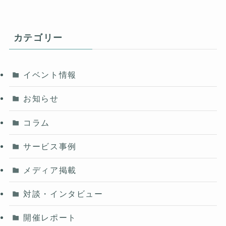
カテゴリー
イベント情報
お知らせ
コラム
サービス事例
メディア掲載
対談・インタビュー
開催レポート