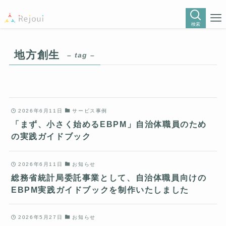
検索
地方創生
– tag –
2026年6月11日
サービス事例
「まず、小さく始めるEBPM」自治体職員のため
の実践ガイドブック
2026年6月11日
お知らせ
総務省統計局委託事業として、自治体職員向けの
EBPM実践ガイドブックを制作いたしました
2026年5月27日
お知らせ