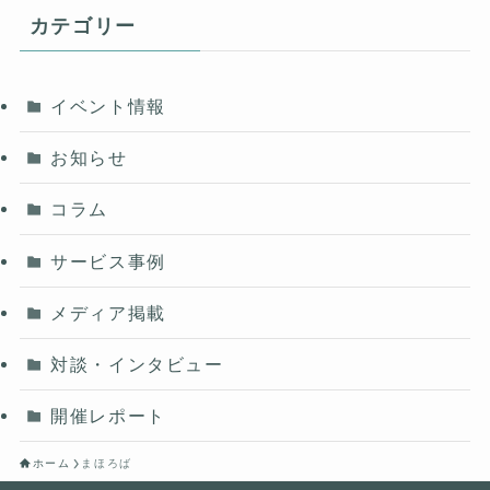
カテゴリー
イベント情報
お知らせ
コラム
サービス事例
メディア掲載
対談・インタビュー
開催レポート
ホーム
まほろば