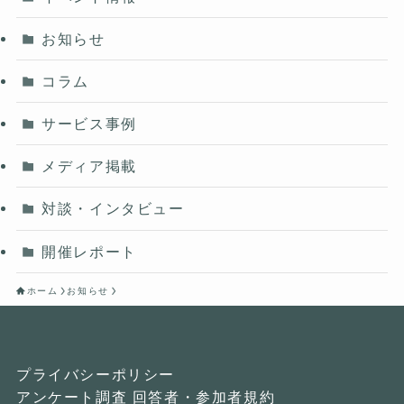
お知らせ
コラム
サービス事例
メディア掲載
対談・インタビュー
開催レポート
ホーム
お知らせ
プライバシーポリシー
アンケート調査 回答者・参加者規約