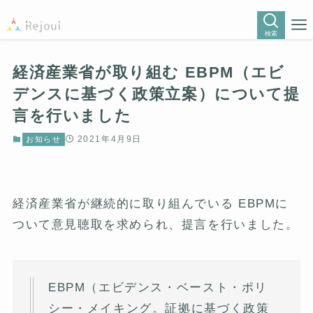
検索
経済産業省が取り組む EBPM（エビ
デンスに基づく政策立案）について提
言を行いました
2021年4月9日
お知らせ
経済産業省が継続的に取り組んでいる EBPMに
ついて意見聴取を求められ、提言を行いました。
EBPM（エビデンス・ベースト・ポリ
シー・メイキング。証拠に基づく政策