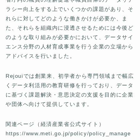
ラシー向上をする上でいくつかの課題があり、そ
れらに対してどのような働きかけが必要か、ま
た、それらを組織内に浸透させるためには今後ど
のような取り組みが必要かにおいて、データサイ
エンス分野の人材育成事業を行う企業の立場から
アドバイスを行いました。
Rejouiでは創業来、初学者から専門領域まで幅広
くデータ利活用の教育研修を行っており、データ
に基づく課題解決・意思決定の支援を目的に企業
や団体へ向けて提供しています。
関連ページ（経済産業省公式サイト）
https://www.meti.go.jp/policy/policy_manage