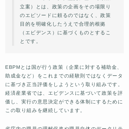
立案）とは、政策の企画をその場限り
のエピソードに頼るのではなく、政策
目的を明確化したうえで合理的根拠
（エビデンス）に基づくものとするこ
とです。
EBPMとは国が行う政策（企業に対する補助金、
助成金など）をこれまでの経験則ではなくデータ
に基づき正当評価をしようという取り組みです。
経済産業省では、エビデンスに基づいて政策を評
価し、実行の意思決定ができる体制にするために
この取り組みを継続しています。
省庁内の職員の理解促進や職員自体のデータリテ