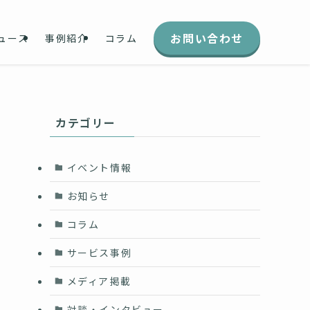
お問い合わせ
ュース
事例紹介
コラム
カテゴリー
イベント情報
お知らせ
コラム
け
サービス事例
メディア掲載
対談・インタビュー