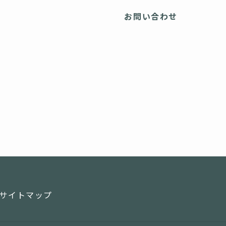
ス
お問い合わせ
サイトマップ