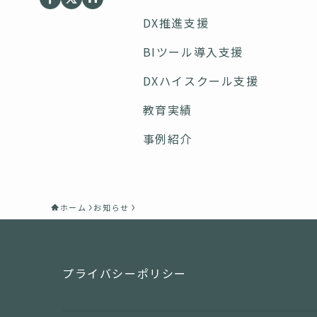
DX推進支援
BIツール導入支援
DXハイスクール支援
教育実績
事例紹介
ホーム
お知らせ
プライバシーポリシー