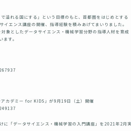
ストで溢れる国にする」という目標のもと、首都圏をはじめとする
サイエンス講座の開催、指導経験を積みあげてまいりました。
員を対象としたデータサイエンス・機械学習分野の指導人材を育成
います。
/267937
デミー for KIDS」が9月19日（土）開催
/249137
けに「データサイエンス・機械学習の入門講座」を2021年2月