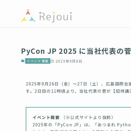
PyCon JP 2025 に当社代
イベント情報
2025年9月8日
2025年9月26日（金）～27日（土）、広島国際会議
す。2日目の11時頃より、当社代表の菅が【招待
イベント概要
（※公式サイトより抜粋）
2025年の「PyCon JP」は、「あつまれ P