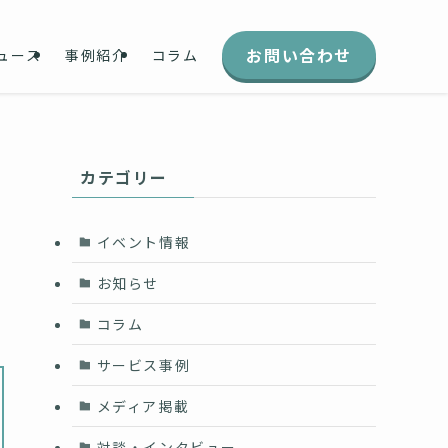
お問い合わせ
ュース
事例紹介
コラム
カテゴリー
イベント情報
お知らせ
コラム
サービス事例
メディア掲載
対談・インタビュー