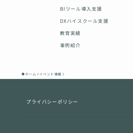
BIツール導入支援
DXハイスクール支援
教育実績
事例紹介
ホーム
イベント情報
プライバシーポリシー