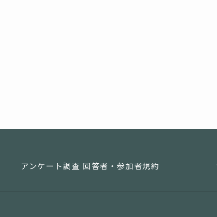
アンケート調査 回答者・参加者規約