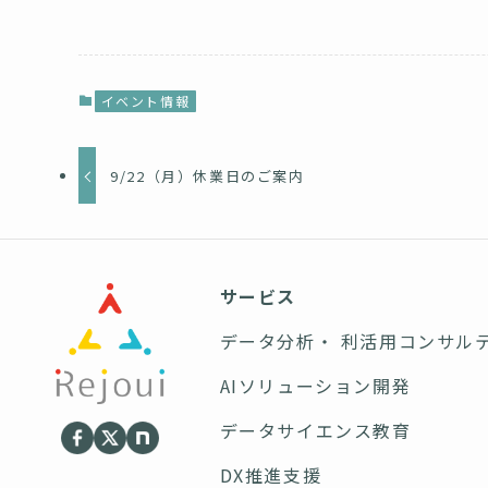
イベント情報
9/22（月）休業日のご案内
サービス
データ分析・ 利活用コンサル
AIソリューション開発
データサイエンス教育
DX推進支援