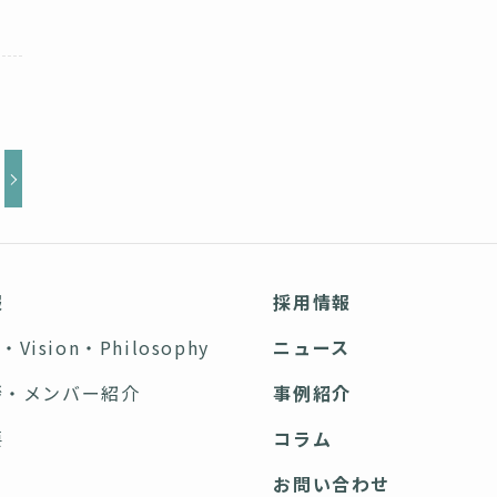
報
採用情報
n・Vision・Philosophy
ニュース
拶・メンバー紹介
事例紹介
要
コラム
ス
お問い合わせ