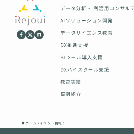
データ分析・ 利活用コンサル
AIソリューション開発
データサイエンス教育
DX推進支援
BIツール導入支援
DXハイスクール支援
教育実績
事例紹介
ホーム
イベント情報