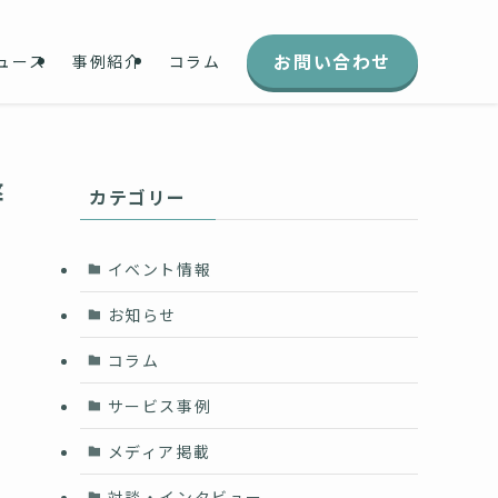
お問い合わせ
ュース
事例紹介
コラム
弊
カテゴリー
イベント情報
お知らせ
コラム
サービス事例
メディア掲載
対談・インタビュー