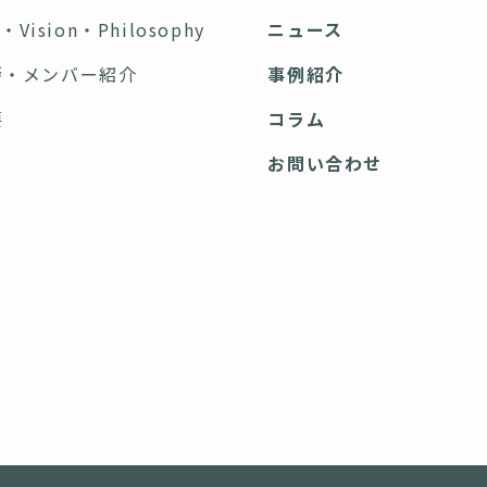
n・Vision・Philosophy
ニュース
拶・メンバー紹介
事例紹介
要
コラム
ス
お問い合わせ