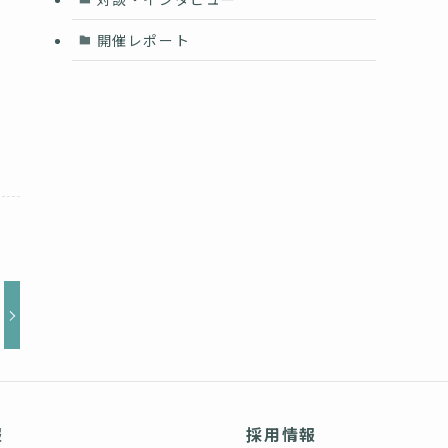
開催レポート
報
採用情報