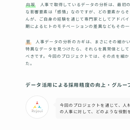
向坂
人事で取得しているデータの分析は、最初の
な影響要素は「感情」なのですが、どの要素からそ
んが、ご自身の経験を通じて専門家としてアドバイ
期によるヒトのモチベーションの差異などもその一
菅
人事データの分析のカギは、まさにその細かい
特異なデータを見つけたら、それらを異常値として
べきです。今回のプロジェクトでは、その点を細か
た。
データ活用による採用精度の向上・グルー
今回のプロジェクトを通じて、人
の人事に対して、どのような役割