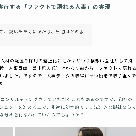
実行する「ファクトで語れる人事」の実現
iにご相談いただくにあたり、当初はどのよ
人材の配置や採用の適正化に活かすという構想は会社として持
役 人事管轄 曽山哲人氏）はかなり前から「ファクトで語れ
いました。ですので、人事データの取得に早い段階で取り組ん
た。
コンサルティングさせていただくこともあるのですが、御社の
ジェクトを進める上で、非常に効率的ですし先進的な御社なら
な分析を行なわれていたのでしょうか？