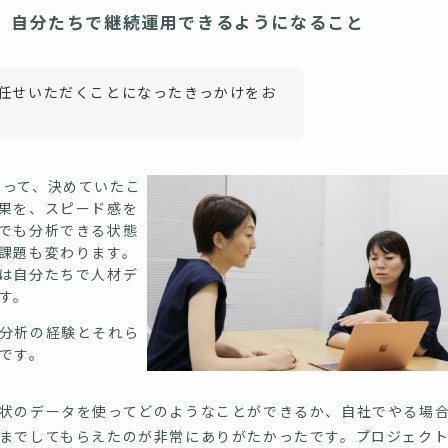
、自分たちで継続運用できるようになること
にお任せいただくことになったきっかけをお
って、決めていたこ
果を、スピード感を
でも分析できる状態
課題も変わります。
は自分たちで人材デ
す。
分析の経験とそれら
です。
状のデータを使ってどのようなことができるか、自社でやる場
までしてもらえたのが非常にありがたかったです。プロジェク