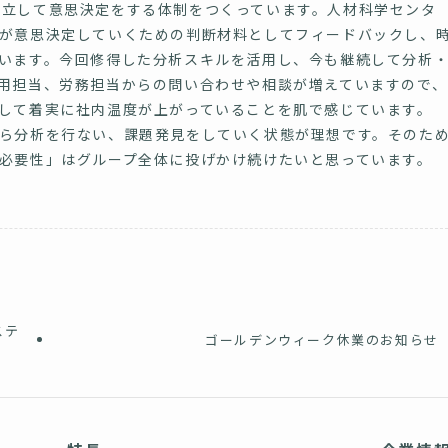
立して意思決定をする体制をつくっています。人材科学センタ
が意思決定していくための判断材料としてフィードバックし、
います。今回修得した分析スキルを活用し、今も継続して分析
用担当、労務担当からの問い合わせや相談が増えていますので、
して着実に社内温度が上がっていることを肌で感じています。
ら分析を行ない、課題発見をしていく状態が理想です。そのた
必要性」はグループ全体に投げかけ続けたいと思っています。
ステ
ゴールデンウィーク休業のお知らせ