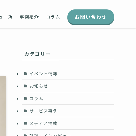
お問い合わせ
ュース
事例紹介
コラム
カテゴリー
イベント情報
お知らせ
コラム
サービス事例
メディア掲載
対談・インタビュー