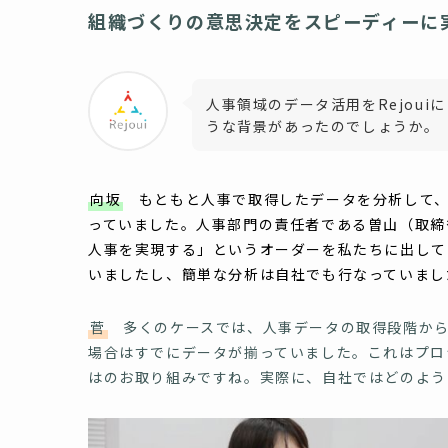
組織づくりの意思決定をスピーディーに
人事領域のデータ活用をRejou
うな背景があったのでしょうか。
向坂
もともと人事で取得したデータを分析して、
っていました。人事部門の責任者である曽山（取締
人事を実現する」というオーダーを私たちに出して
いましたし、簡単な分析は自社でも行なっていまし
菅
多くのケースでは、人事データの取得段階から
場合はすでにデータが揃っていました。これはプロ
はのお取り組みですね。実際に、自社ではどのよう