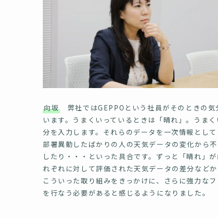
向坂
弊社ではGEPPOという社員がそのときの気
います。うまくいっているときは「晴れ」。うまく
分を入力します。それらのデータを一次情報として
部署異動したばかりの人の天気データの変化から不
したり・・・といった具合です。ずっと「晴れ」が
れぞれに対して評価された天気データの差分などか
こういった取り組みをきっかけに、さらに強力なフ
を行なう必要があると感じるようになりました。