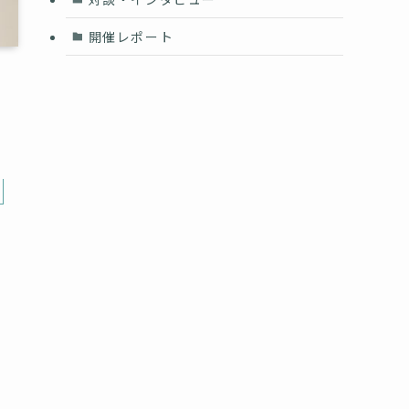
開催レポート