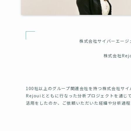
株式会社サイバーエージ
株式会社Rej
100社以上のグループ関連会社を持つ株式会社サ
Rejouiとともに行なった分析プロジェクトを通
活用をしたのか、ご依頼いただいた経緯や分析過程