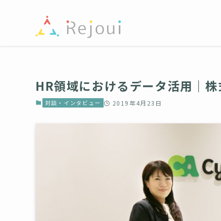
HR領域におけるデータ活用｜
対談・インタビュー
2019年4月23日