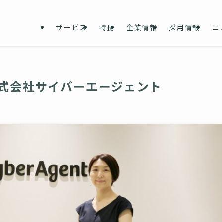
サービス
特長
企業情報
採用情報
ニ
株式会社サイバーエージェント