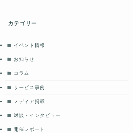
カテゴリー
イベント情報
お知らせ
コラム
サービス事例
メディア掲載
対談・インタビュー
開催レポート