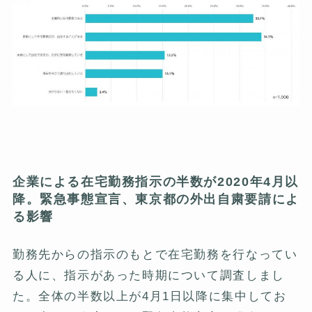
企業による在宅勤務指示の半数が2020年4月以
降。緊急事態宣言、東京都の外出自粛要請によ
る影響
勤務先からの指示のもとで在宅勤務を行なってい
る人に、指示があった時期について調査しまし
た。全体の半数以上が4月1日以降に集中してお