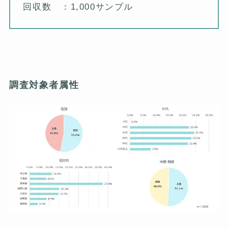
回収数 ：1,000サンプル
調査対象者属性