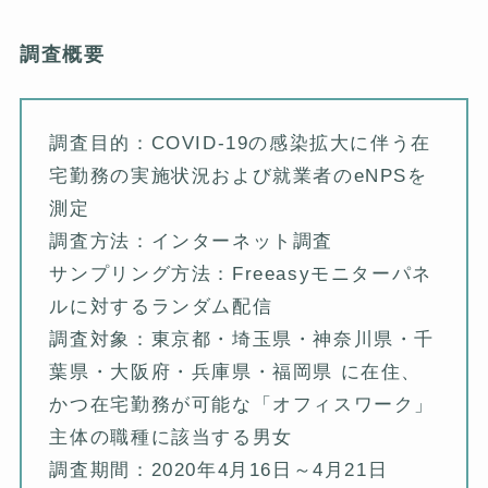
調査概要
調査目的：COVID-19の感染拡大に伴う在
宅勤務の実施状況および就業者のeNPSを
測定
調査方法：インターネット調査
サンプリング方法：Freeasyモニターパネ
ルに対するランダム配信
調査対象：東京都・埼玉県・神奈川県・千
葉県・大阪府・兵庫県・福岡県 に在住、
かつ在宅勤務が可能な「オフィスワーク」
主体の職種に該当する男女
調査期間：2020年4月16日～4月21日