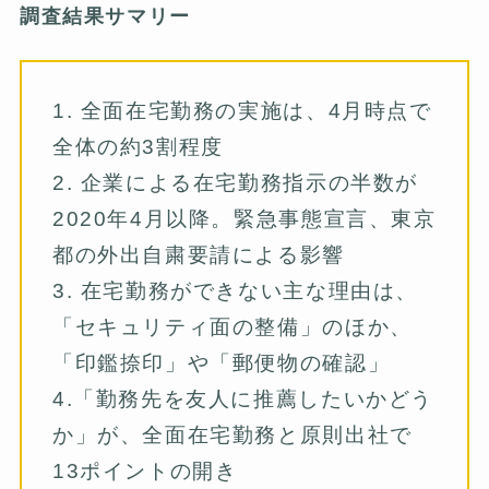
調査結果サマリー
1. 全面在宅勤務の実施は、4月時点で
全体の約3割程度
2. 企業による在宅勤務指示の半数が
2020年4月以降。緊急事態宣言、東京
都の外出自粛要請による影響
3. 在宅勤務ができない主な理由は、
「セキュリティ面の整備」のほか、
「印鑑捺印」や「郵便物の確認」
4.「勤務先を友人に推薦したいかどう
か」が、全面在宅勤務と原則出社で
13ポイントの開き