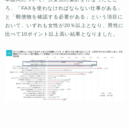
ろ、「FAXを使わなければならない仕事がある」
と「郵便物を確認する必要がある」という項目に
おいて、いずれも女性が20％以上となり、男性に
比べて10ポイント以上高い結果となりました。