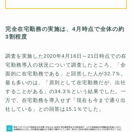
完全在宅勤務の実施は、4月時点で全体の約
3割程度
調査を実施した2020年4月16日～21日時点での在
宅勤務導入の状況について調査したところ、「全
面的に在宅勤務である」と回答した人が32.7％。
最も多いのは、「原則として在宅勤務だが、出社
することがある」の34.3％という結果でした。一
方で、在宅勤務を導入せず「現在も今まで通り出
社している」との回答は15.1％でした。