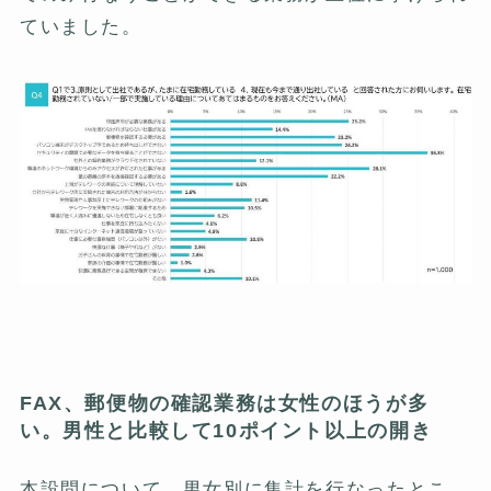
ていました。
FAX、郵便物の確認業務は女性のほうが多
い。男性と比較して10ポイント以上の開き
本設問について、男女別に集計を行なったとこ