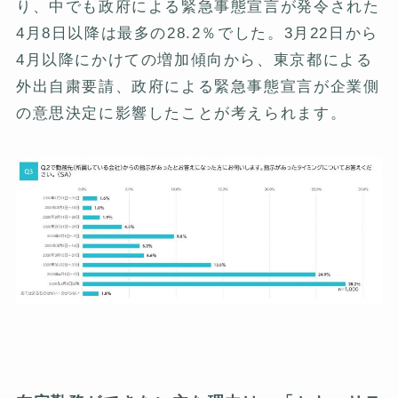
り、中でも政府による緊急事態宣言が発令された
4月8日以降は最多の28.2％でした。3月22日から
4月以降にかけての増加傾向から、東京都による
外出自粛要請、政府による緊急事態宣言が企業側
の意思決定に影響したことが考えられます。