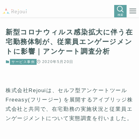
検索
新型コロナウィルス感染拡大に伴う在
宅勤務体制が、従業員エンゲージメン
トに影響｜アンケート調査分析
2020年5月20日
サービス事例
株式会社Rejouiは、セルフ型アンケートツール
Freeasy(フリージー)
を展開するアイブリッジ株
式会社と共同で、在宅勤務の実施状況と従業員エ
ンゲージメントについて実態調査を行いました。