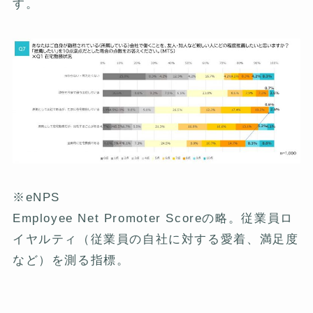
す。
※eNPS
Employee Net Promoter Scoreの略。従業員ロ
イヤルティ（従業員の自社に対する愛着、満足度
など）を測る指標。